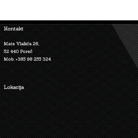
Kontakt
Mate Vlašića 26,
52 440 Poreč
Mob: +385 98 255 324
Lokacija