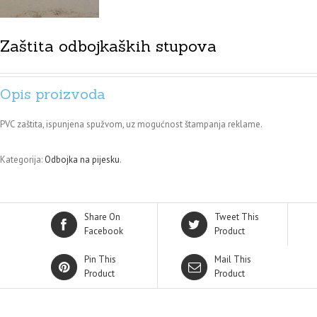
Zaštita odbojkaških stupova
Opis proizvoda
PVC zaštita, ispunjena spužvom, uz mogućnost štampanja reklame.
Kategorija:
Odbojka na pijesku
.
Share On
Tweet This
Facebook
Product
Pin This
Mail This
Product
Product