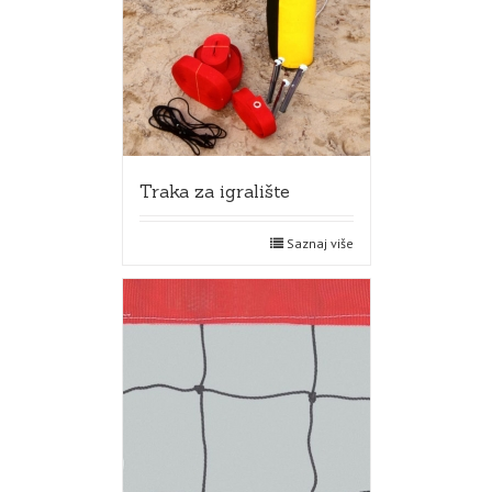
Traka za igralište
Saznaj više