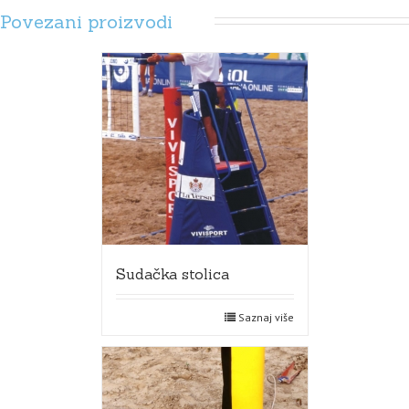
Povezani proizvodi
Sudačka stolica
Saznaj više