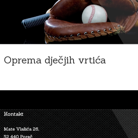
Oprema dječjih vrtića
Kontakt
Mate Vlašića 26,
52 440 Poreč