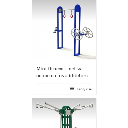
Mini fitness – set za
osobe sa invaliditetom
Saznaj više