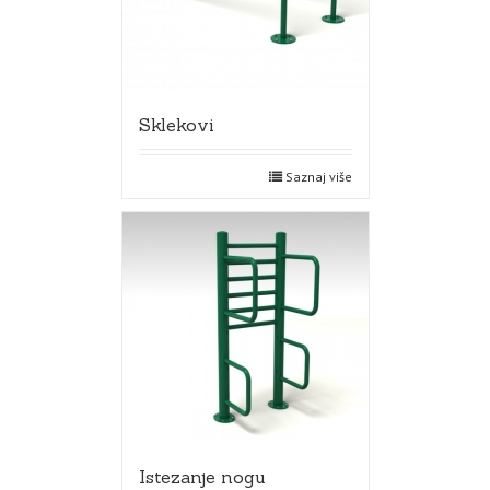
Sklekovi
Saznaj više
Istezanje nogu