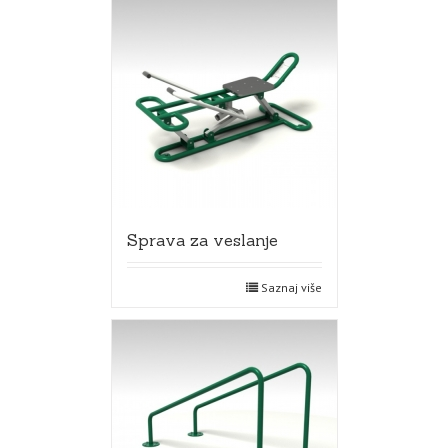
Sprava za veslanje
Saznaj više