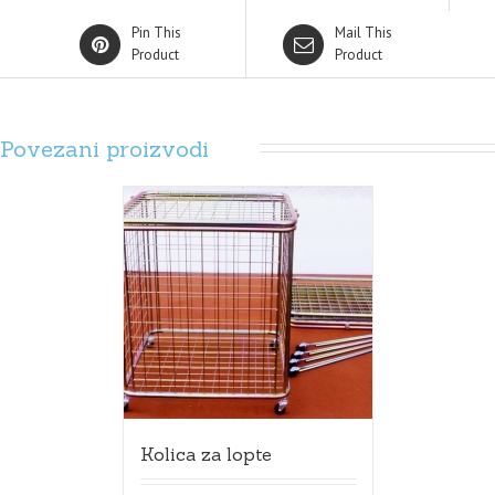
Pin This
Mail This
Product
Product
Povezani proizvodi
Kolica za lopte