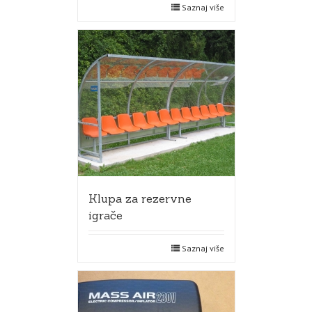
Saznaj više
Klupa za rezervne
igrače
Saznaj više