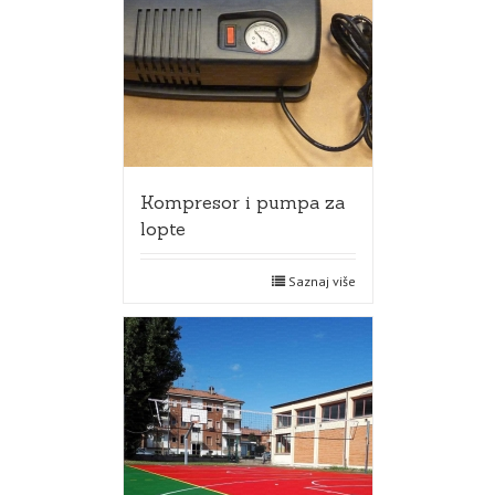
Kompresor i pumpa za
lopte
Saznaj više