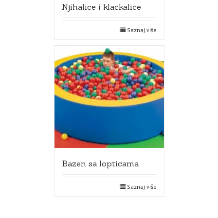
Njihalice i klackalice
Saznaj više
Bazen sa lopticama
Saznaj više