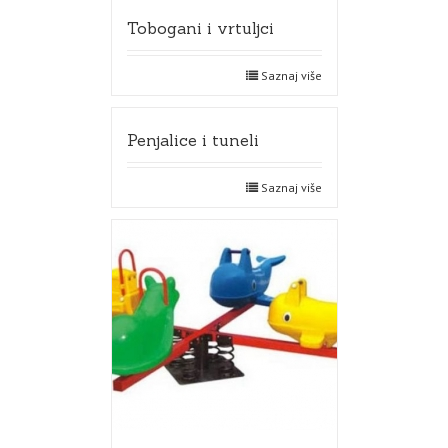
Tobogani i vrtuljci
Saznaj više
Penjalice i tuneli
Saznaj više