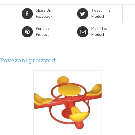
Share On
Tweet This
Facebook
Product
Pin This
Mail This
Product
Product
Povezani proizvodi