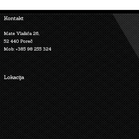
Kontakt
Mate Vlašića 26,
52 440 Poreč
Mob: +385 98 255 324
Lokacija