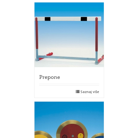
Prepone
Saznaj više