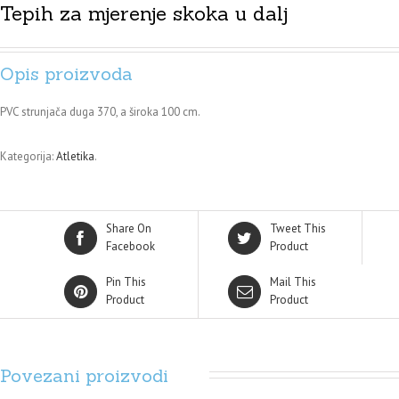
Tepih za mjerenje skoka u dalj
Opis proizvoda
PVC strunjača duga 370, a široka 100 cm.
Kategorija:
Atletika
.
Share On
Tweet This
Facebook
Product
Pin This
Mail This
Product
Product
Povezani proizvodi