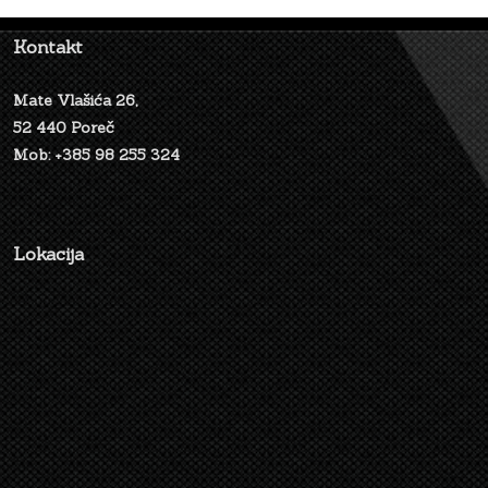
Kontakt
Mate Vlašića 26,
52 440 Poreč
Mob: +385 98 255 324
Lokacija