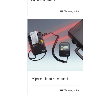
Saznaj više
Mjerni instrumenti
Saznaj više