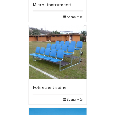
Mjerni instrumenti
Saznaj više
Pokretne tribine
Saznaj više