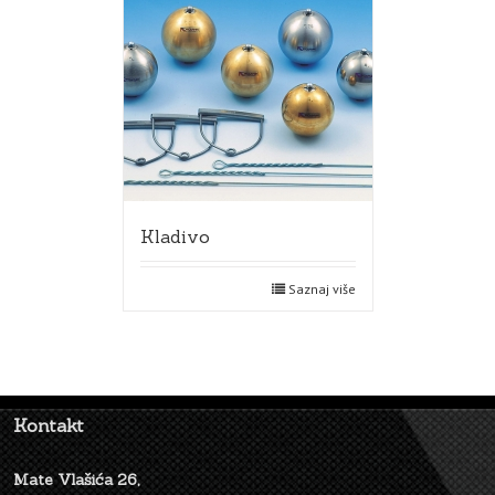
Kladivo
Saznaj više
Kontakt
Mate Vlašića 26,