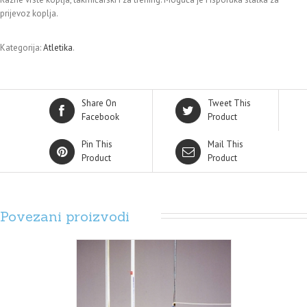
prijevoz koplja.
Kategorija:
Atletika
.
Share On
Tweet This
Facebook
Product
Pin This
Mail This
Product
Product
Povezani proizvodi