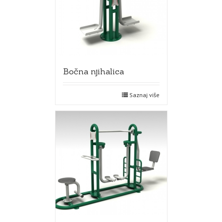
Bočna njihalica
Saznaj više