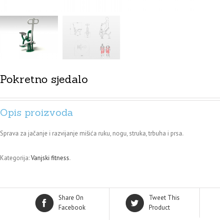
Pokretno sjedalo
Opis proizvoda
Sprava za jačanje i razvijanje mišića ruku, nogu, struka, trbuha i prsa.
Kategorija:
Vanjski fitness
.
Share On
Tweet This
Facebook
Product