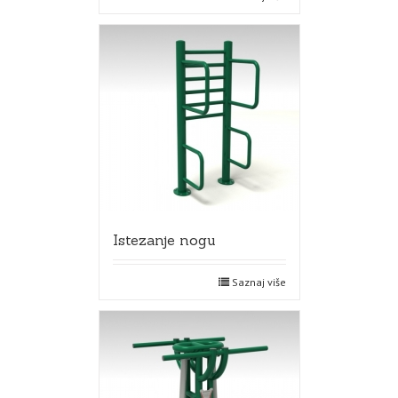
Istezanje nogu
Saznaj više