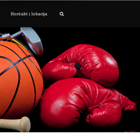
Kontakt i lokacija