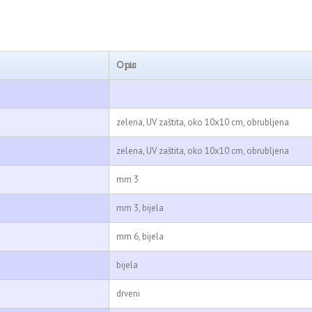
Opis
zelena, UV zaštita, oko 10x10 cm, obrubljena
zelena, UV zaštita, oko 10x10 cm, obrubljena
mm 3
mm 3, bijela
mm 6, bijela
bijela
drveni