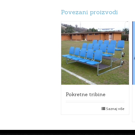
Povezani proizvodi
Pokretne tribine
Saznaj više