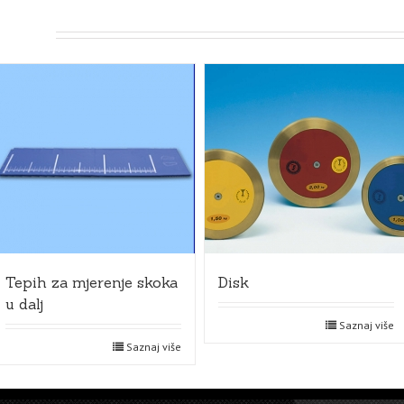
Tepih za mjerenje skoka
Disk
u dalj
Saznaj više
Saznaj više