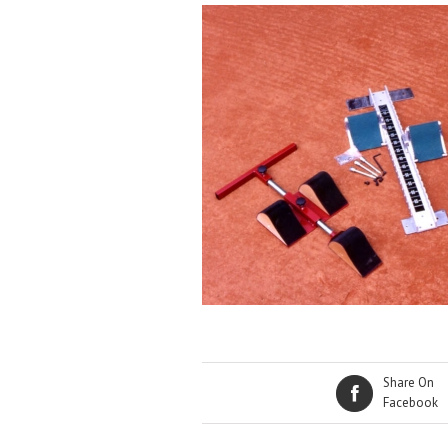
Share On
Facebook