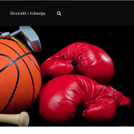
Kontakt i lokacija