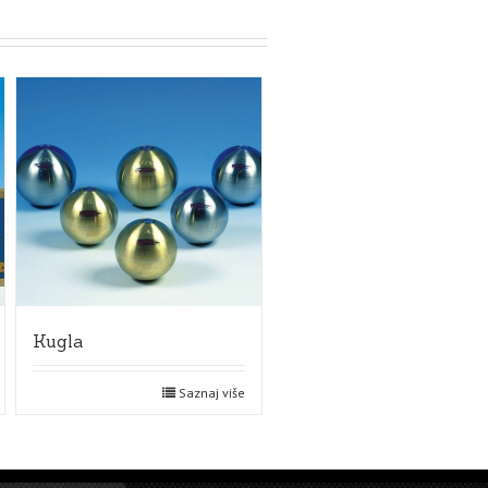
Kugla
Saznaj više