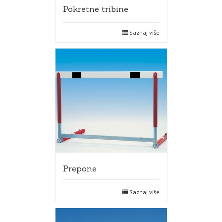
Pokretne tribine
Saznaj više
Prepone
Saznaj više