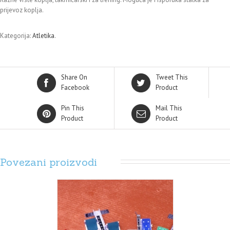
prijevoz koplja.
Kategorija:
Atletika
.
Share On
Tweet This
Facebook
Product
Pin This
Mail This
Product
Product
Povezani proizvodi