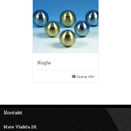
Kugla
Saznaj više
Kontakt
Mate Vlašića 26,